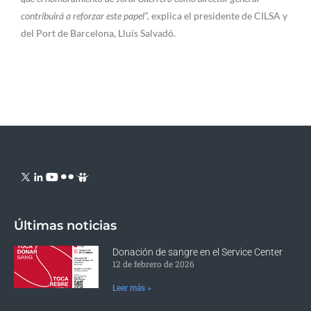
contribuirá a reforzar este papel”,
explica el presidente de CILSA y
del Port de Barcelona, Lluís Salvadó.
Últimas noticias
Donación de sangre en el Service Center
12 de febrero de 2026
Leer más »