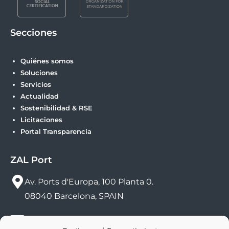
Secciones
Quiénes somos
Soluciones
Servicios
Actualidad
Sostenibilidad & RSE
Licitaciones
Portal Transparencia
ZAL Port
Av. Ports d'Europa, 100 Planta 0.
08040 Barcelona, SPAIN
sac@zalport.com