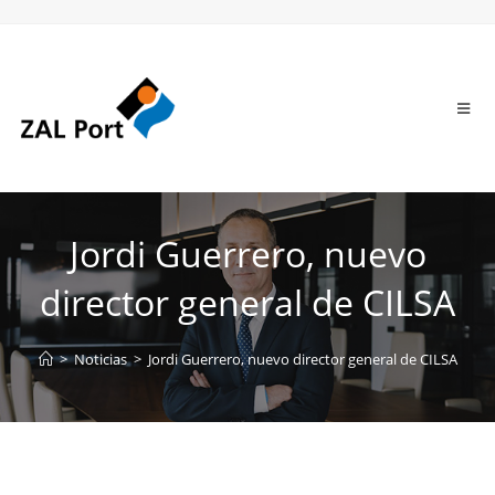
Jordi Guerrero, nuevo
director general de CILSA
>
Noticias
>
Jordi Guerrero, nuevo director general de CILSA