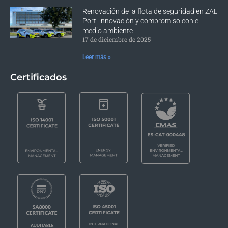
Renovación de la flota de seguridad en ZAL
Port: innovación y compromiso con el
medio ambiente
17 de diciembre de 2025
Leer más »
Certificados