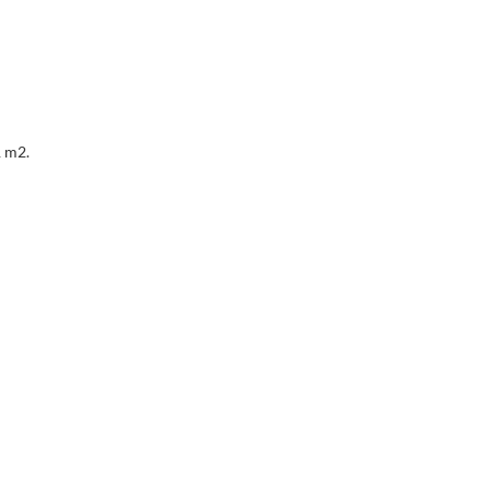
1 m2.