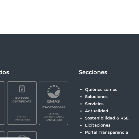
ados
Secciones
Quiénes somos
Soluciones
Servicios
Actualidad
Sostenibilidad & RSE
Licitaciones
Portal Transparencia