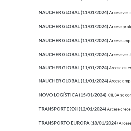
NAUCHER GLOBAL (11/01/2024)
Arcese verl
NAUCHER GLOBAL (11/01/2024)
Arcese prol
NAUCHER GLOBAL (11/01/2024)
Arcese ampl
NAUCHER GLOBAL (11/01/2024)
Arcese verl
NAUCHER GLOBAL (11/01/2024)
Arcese esten
NAUCHER GLOBAL (11/01/2024)
Arcese ampl
NOVO LOGÍSTICA (15/01/2024)
CILSA se con
TRANSPORTE XXI (12/01/2024)
Arcese crece 
TRANSPORTO EUROPA (18/01/2024)
Arcese