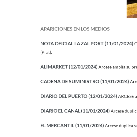
APARICIONES EN LOS MEDIOS
NOTA OFICIAL LA ZAL PORT
(11
/01/2024)
C
(Prat).
ALIMARKET (12/01/2024)
Arcese amplía su pre
CADENA DE SUMINISTRO (11/01/2024)
Arc
DIARIO DEL PUERTO (12/01/2024)
ARCESE am
DIARIO EL CANAL
(11
/01/2024)
Arcese duplic
EL MERCANTIL (11/01/2024)
Arcese duplica su