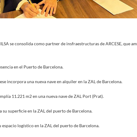
ILSA se consolida como partner de insfraestructuras de ARCESE, que am
sencia en el Puerto de Barcelona.
ese incorpora una nueva nave en alquiler en la ZAL de Barcelona.
plía 11.221 m2 en una nueva nave de ZAL Port (Prat).
a su superficie en la ZAL del puerto de Barcelona.
 espacio logístico en la ZAL del puerto de Barcelona.