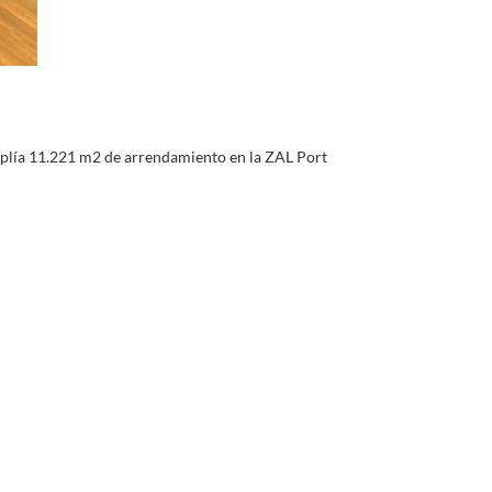
plía 11.221 m2 de arrendamiento en la ZAL Port